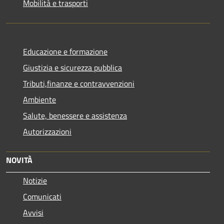
Mobilità e trasporti
Educazione e formazione
Giustizia e sicurezza pubblica
Tributi,finanze e contravvenzioni
Ambiente
Salute, benessere e assistenza
Autorizzazioni
NOVITÀ
Notizie
Comunicati
Avvisi