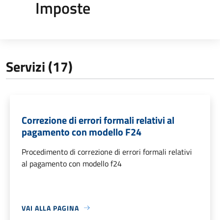
Imposte
Servizi (17)
Correzione di errori formali relativi al
pagamento con modello F24
Procedimento di correzione di errori formali relativi
al pagamento con modello f24
VAI ALLA PAGINA