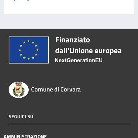
Comune di Corvara
SEGUICI SU
AMMINISTRAZIONE