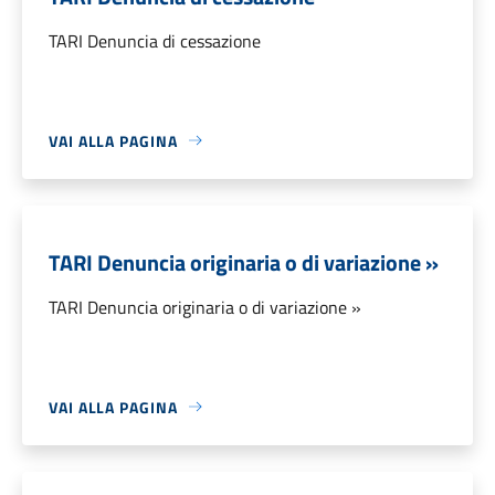
TARI Denuncia di cessazione
VAI ALLA PAGINA
TARI Denuncia originaria o di variazione »
TARI Denuncia originaria o di variazione »
VAI ALLA PAGINA