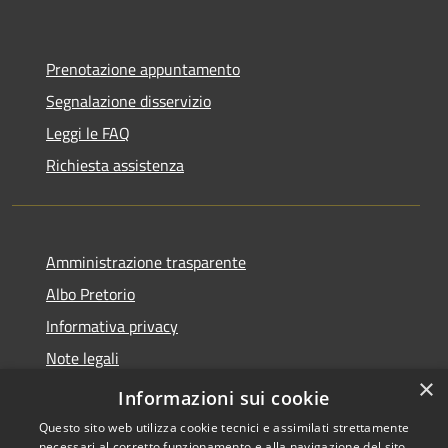
Prenotazione appuntamento
Segnalazione disservizio
Leggi le FAQ
Richiesta assistenza
Amministrazione trasparente
Albo Pretorio
Informativa privacy
Note legali
×
Dichiarazione di accessibilità
Informazioni sui cookie
Questo sito web utilizza cookie tecnici e assimilati strettamente
necessari al corretto funzionamento e alla navigazione del sito,