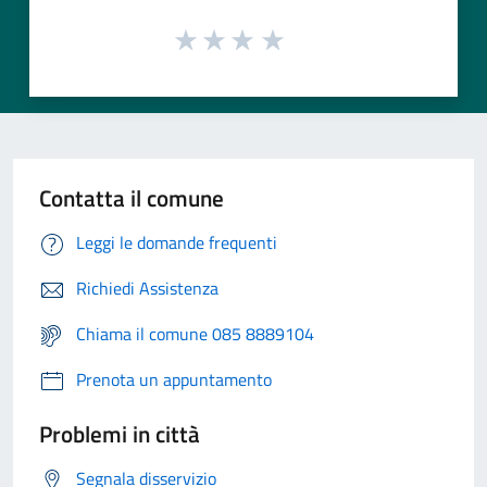
Contatta il comune
Leggi le domande frequenti
Richiedi Assistenza
Chiama il comune 085 8889104
Prenota un appuntamento
Problemi in città
Segnala disservizio