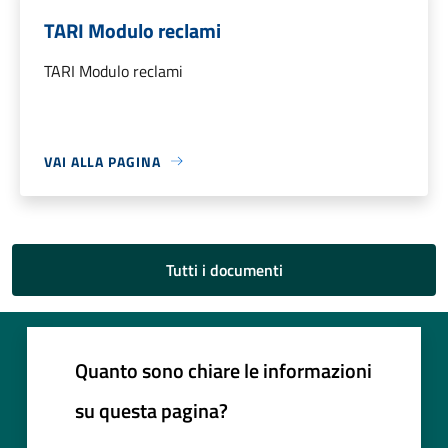
TARI Modulo reclami
TARI Modulo reclami
VAI ALLA PAGINA
Tutti i documenti
Quanto sono chiare le informazioni
su questa pagina?