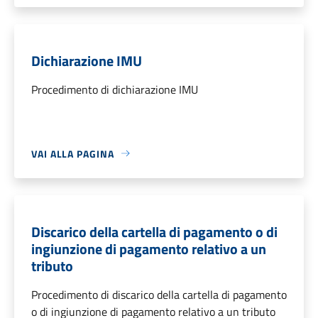
Dichiarazione IMU
Procedimento di dichiarazione IMU
VAI ALLA PAGINA
Discarico della cartella di pagamento o di
ingiunzione di pagamento relativo a un
tributo
Procedimento di discarico della cartella di pagamento
o di ingiunzione di pagamento relativo a un tributo