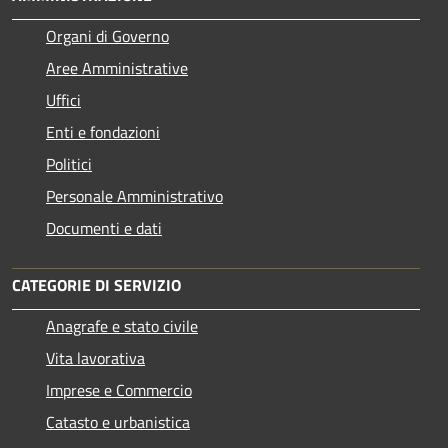
Organi di Governo
Aree Amministrative
Uffici
Enti e fondazioni
Politici
Personale Amministrativo
Documenti e dati
CATEGORIE DI SERVIZIO
Anagrafe e stato civile
Vita lavorativa
Imprese e Commercio
Catasto e urbanistica