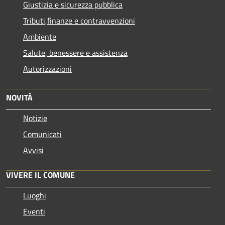
Giustizia e sicurezza pubblica
Tributi,finanze e contravvenzioni
Ambiente
Salute, benessere e assistenza
Autorizzazioni
NOVITÀ
Notizie
Comunicati
Avvisi
VIVERE IL COMUNE
Luoghi
Eventi