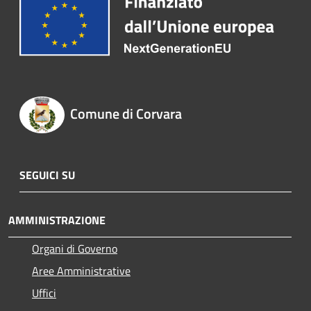
Comune di Corvara
SEGUICI SU
AMMINISTRAZIONE
Organi di Governo
Aree Amministrative
Uffici