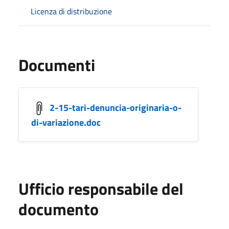
Licenza di distribuzione
Documenti
2-15-tari-denuncia-originaria-o-
di-variazione.doc
Ufficio responsabile del
documento