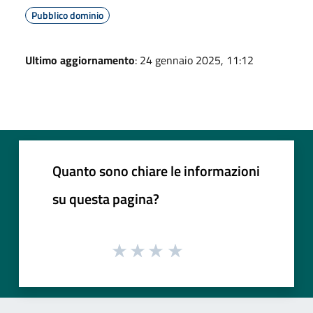
Pubblico dominio
Ultimo aggiornamento
: 24 gennaio 2025, 11:12
Quanto sono chiare le informazioni
su questa pagina?