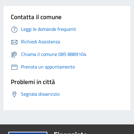
Contatta il comune
Leggi le domande frequenti
Richiedi Assistenza
Chiama il comune 085 8889104
Prenota un appuntamento
Problemi in città
Segnala disservizio