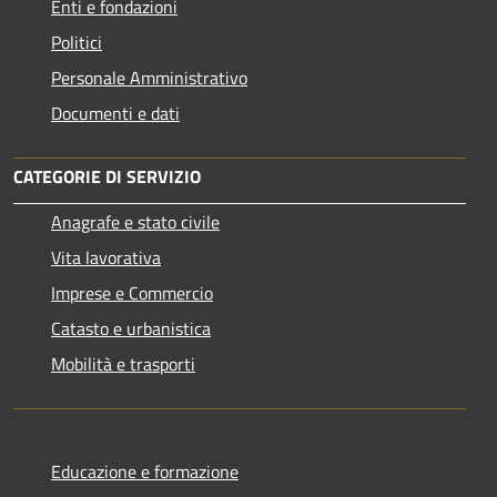
Enti e fondazioni
Politici
Personale Amministrativo
Documenti e dati
CATEGORIE DI SERVIZIO
Anagrafe e stato civile
Vita lavorativa
Imprese e Commercio
Catasto e urbanistica
Mobilità e trasporti
Educazione e formazione