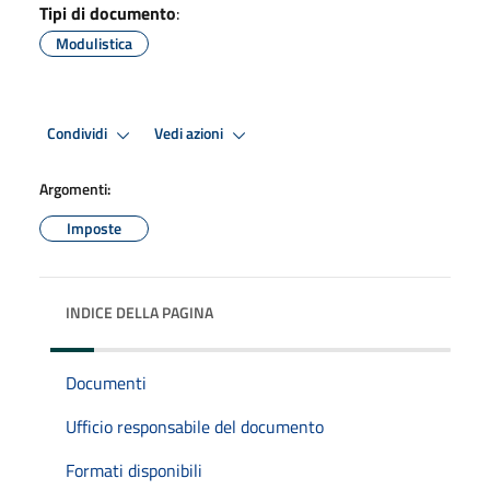
Tipi di documento
:
Modulistica
Condividi
Vedi azioni
Argomenti:
Imposte
INDICE DELLA PAGINA
Documenti
Ufficio responsabile del documento
Formati disponibili