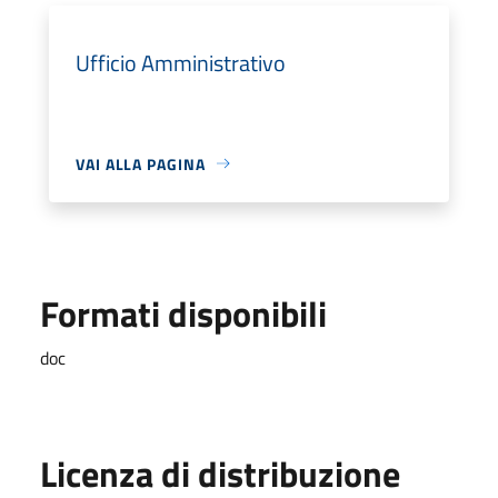
Ufficio Amministrativo
VAI ALLA PAGINA
Formati disponibili
doc
Licenza di distribuzione