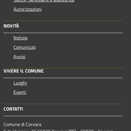
Autorizzazioni
NOVITÀ
Notizie
Comunicati
Avvisi
VIVERE IL COMUNE
Luoghi
Eventi
CONTATTI
Comune di Corvara