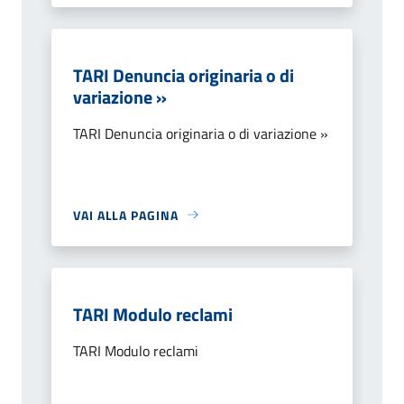
TARI Denuncia originaria o di
variazione »
TARI Denuncia originaria o di variazione »
VAI ALLA PAGINA
TARI Modulo reclami
TARI Modulo reclami