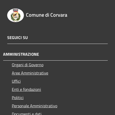
Comune di Corvara
SEGUICI SU
AMMINISTRAZIONE
Organi di Governo
Aree Amministrative
Uffici
Enti e fondazioni
Politici
Personale Amministrativo
Documenti e dati