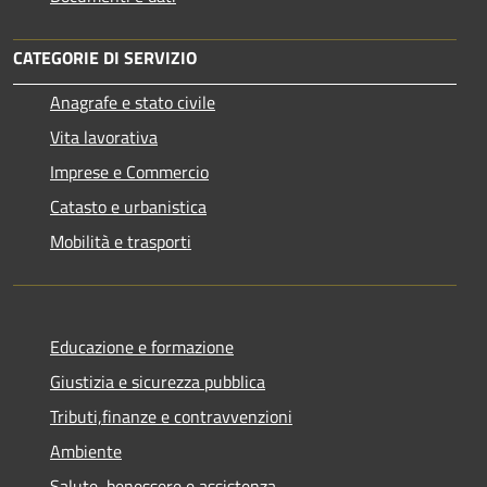
CATEGORIE DI SERVIZIO
Anagrafe e stato civile
Vita lavorativa
Imprese e Commercio
Catasto e urbanistica
Mobilità e trasporti
Educazione e formazione
Giustizia e sicurezza pubblica
Tributi,finanze e contravvenzioni
Ambiente
Salute, benessere e assistenza