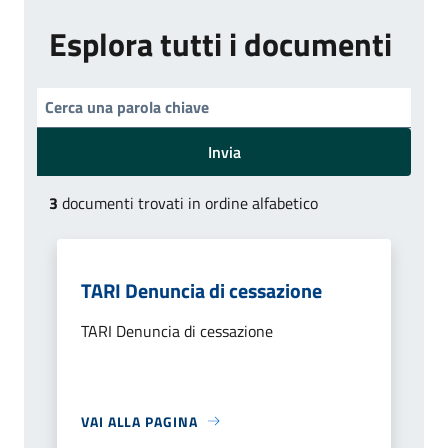
Esplora tutti i documenti
Invia
3
documenti trovati in ordine alfabetico
TARI Denuncia di cessazione
TARI Denuncia di cessazione
VAI ALLA PAGINA