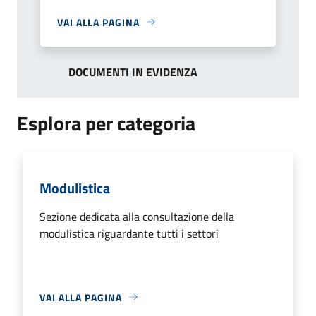
VAI ALLA PAGINA
DOCUMENTI IN EVIDENZA
Esplora per categoria
Modulistica
Sezione dedicata alla consultazione della
modulistica riguardante tutti i settori
VAI ALLA PAGINA