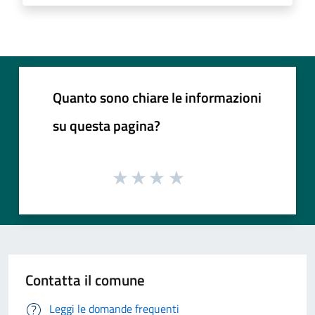
Quanto sono chiare le informazioni
su questa pagina?
Contatta il comune
Leggi le domande frequenti