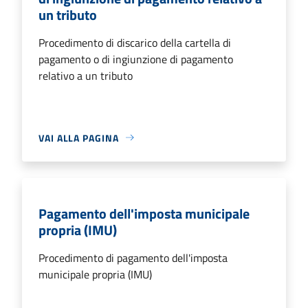
un tributo
Procedimento di discarico della cartella di
pagamento o di ingiunzione di pagamento
relativo a un tributo
VAI ALLA PAGINA
Pagamento dell'imposta municipale
propria (IMU)
Procedimento di pagamento dell'imposta
municipale propria (IMU)