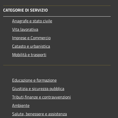
CATEGORIE DI SERVIZIO
Anagrafe e stato civile
Vita lavorativa
Imprese e Commercio
Catasto e urbanistica
Mobilità e trasporti
Educazione e formazione
Giustizia e sicurezza pubblica
Tributi,finanze e contravvenzioni
Ambiente
Salute, benessere e assistenza