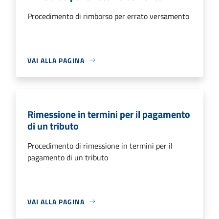
Procedimento di rimborso per errato versamento
VAI ALLA PAGINA
Rimessione in termini per il pagamento
di un tributo
Procedimento di rimessione in termini per il
pagamento di un tributo
VAI ALLA PAGINA