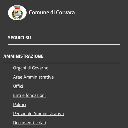
Comune di Corvara
SEGUICI SU
AMMINISTRAZIONE
Organi di Governo
Aree Amministrative
Uffici
Enti e fondazioni
Politici
Personale Amministrativo
Documenti e dati