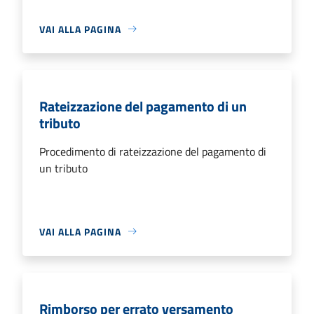
VAI ALLA PAGINA
Rateizzazione del pagamento di un
tributo
Procedimento di rateizzazione del pagamento di
un tributo
VAI ALLA PAGINA
Rimborso per errato versamento