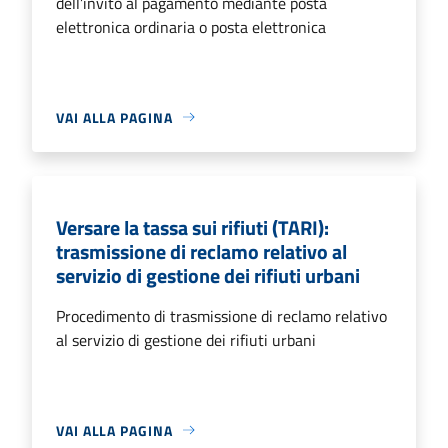
dell’invito al pagamento mediante posta
elettronica ordinaria o posta elettronica
VAI ALLA PAGINA
Versare la tassa sui rifiuti (TARI):
trasmissione di reclamo relativo al
servizio di gestione dei rifiuti urbani
Procedimento di trasmissione di reclamo relativo
al servizio di gestione dei rifiuti urbani
VAI ALLA PAGINA