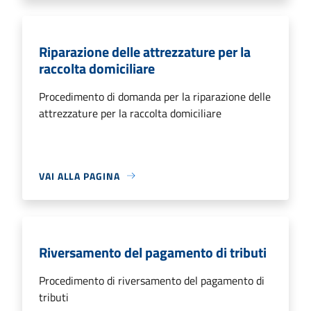
Riparazione delle attrezzature per la
raccolta domiciliare
Procedimento di domanda per la riparazione delle
attrezzature per la raccolta domiciliare
VAI ALLA PAGINA
Riversamento del pagamento di tributi
Procedimento di riversamento del pagamento di
tributi