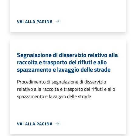
VAI ALLA PAGINA
Segnalazione di disservizio relativo alla
raccolta e trasporto dei rifiuti e allo
spazzamento e lavaggio delle strade
Procedimento di segnalazione di disservizio
relativo alla raccolta e trasporto dei rifiuti e allo
spazzamento e lavaggio delle strade
VAI ALLA PAGINA