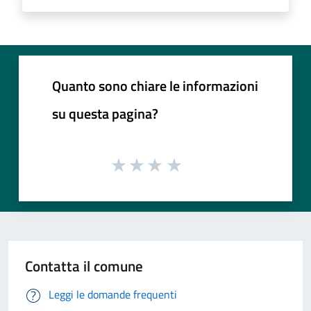
Quanto sono chiare le informazioni
su questa pagina?
Contatta il comune
Leggi le domande frequenti