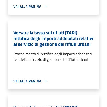
VAI ALLA PAGINA
Versare la tassa sui rifiuti (TARI):
rettifica degli importi addebitati relativi
al servizio di gestione dei rifiuti urbani
Procedimento di rettifica degli importi addebitati
relativi al servizio di gestione dei rifiuti urbani
VAI ALLA PAGINA