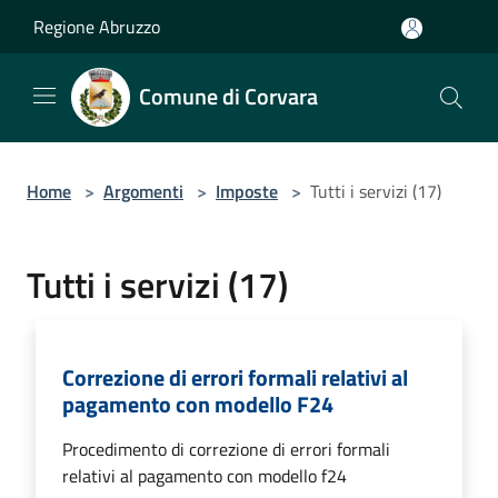
Salta al contenuto principale
Regione Abruzzo
Comune di Corvara
Home
>
Argomenti
>
Imposte
>
Tutti i servizi (17)
Tutti i servizi (17)
Correzione di errori formali relativi al
pagamento con modello F24
Procedimento di correzione di errori formali
relativi al pagamento con modello f24