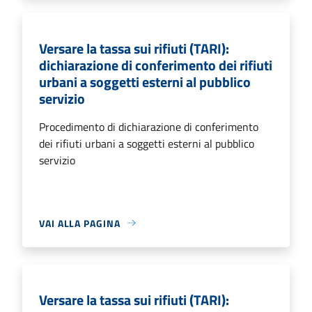
Versare la tassa sui rifiuti (TARI):
dichiarazione di conferimento dei rifiuti
urbani a soggetti esterni al pubblico
servizio
Procedimento di dichiarazione di conferimento
dei rifiuti urbani a soggetti esterni al pubblico
servizio
VAI ALLA PAGINA
Versare la tassa sui rifiuti (TARI):