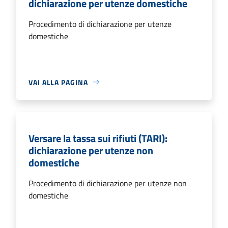
dichiarazione per utenze domestiche
Procedimento di dichiarazione per utenze
domestiche
VAI ALLA PAGINA
Versare la tassa sui rifiuti (TARI):
dichiarazione per utenze non
domestiche
Procedimento di dichiarazione per utenze non
domestiche