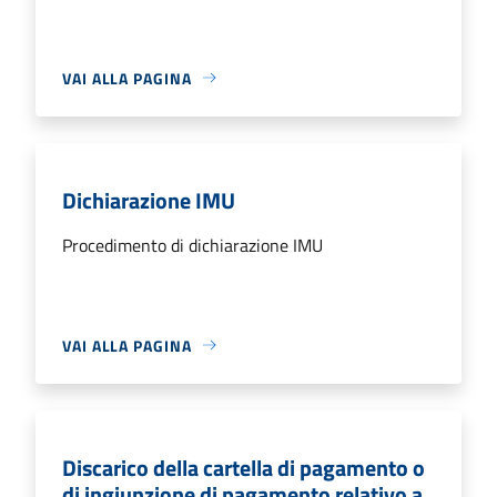
VAI ALLA PAGINA
Dichiarazione IMU
Procedimento di dichiarazione IMU
VAI ALLA PAGINA
Discarico della cartella di pagamento o
di ingiunzione di pagamento relativo a