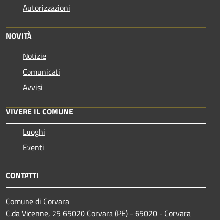
Autorizzazioni
NOVITÀ
Notizie
Comunicati
Avvisi
VIVERE IL COMUNE
Luoghi
Eventi
CONTATTI
Comune di Corvara
C.da Vicenne, 25 65020 Corvara (PE) - 65020 - Corvara