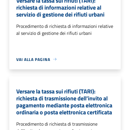
Versare la tassa sui rifiuti (TARI):
richiesta di informazioni relative al
servizio di gestione dei rifiuti urbani
Procedimento di richiesta di informazioni relative
al servizio di gestione dei rifiuti urbani
VAI ALLA PAGINA
Versare la tassa sui rifiuti (TARI):
richiesta di trasmissione dell’invito al
pagamento mediante posta elettronica
ordinaria o posta elettronica certificata
Procedimento di richiesta di trasmissione