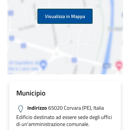
Visualizza in Mappa
Municipio
Indirizzo
65020 Corvara (PE), Italia
Edificio destinato ad essere sede degli uffici
di un'amministrazione comunale.