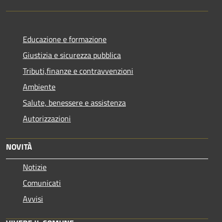
Educazione e formazione
Giustizia e sicurezza pubblica
Tributi,finanze e contravvenzioni
Ambiente
Salute, benessere e assistenza
Autorizzazioni
NOVITÀ
Notizie
Comunicati
Avvisi