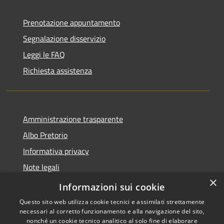
Prenotazione appuntamento
Segnalazione disservizio
Leggi le FAQ
Richiesta assistenza
Amministrazione trasparente
Albo Pretorio
Informativa privacy
Note legali
×
Dichiarazione di accessibilità
Informazioni sui cookie
Questo sito web utilizza cookie tecnici e assimilati strettamente
necessari al corretto funzionamento e alla navigazione del sito,
nonché un cookie tecnico analitico al solo fine di elaborare