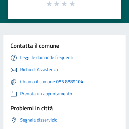
Contatta il comune
Leggi le domande frequenti
Richiedi Assistenza
Chiama il comune 085 8889104
Prenota un appuntamento
Problemi in città
Segnala disservizio