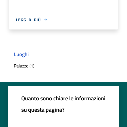
LEGGI DI PIÙ
Luoghi
Palazzo (1)
Quanto sono chiare le informazioni
su questa pagina?