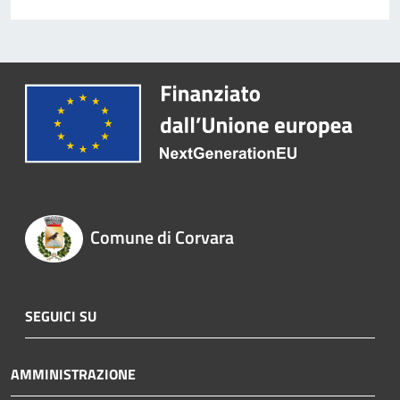
Comune di Corvara
SEGUICI SU
AMMINISTRAZIONE