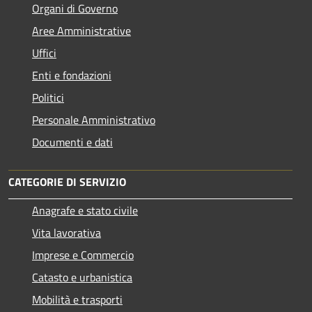
Organi di Governo
Aree Amministrative
Uffici
Enti e fondazioni
Politici
Personale Amministrativo
Documenti e dati
CATEGORIE DI SERVIZIO
Anagrafe e stato civile
Vita lavorativa
Imprese e Commercio
Catasto e urbanistica
Mobilità e trasporti