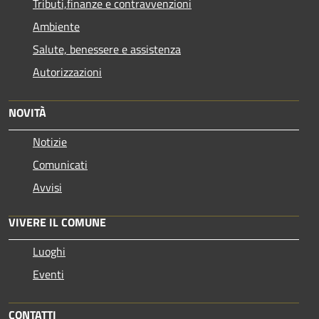
Tributi,finanze e contravvenzioni
Ambiente
Salute, benessere e assistenza
Autorizzazioni
NOVITÀ
Notizie
Comunicati
Avvisi
VIVERE IL COMUNE
Luoghi
Eventi
CONTATTI