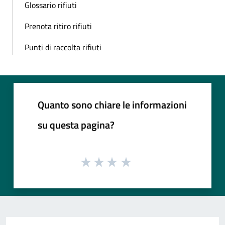
Glossario rifiuti
Prenota ritiro rifiuti
Punti di raccolta rifiuti
Quanto sono chiare le informazioni
su questa pagina?