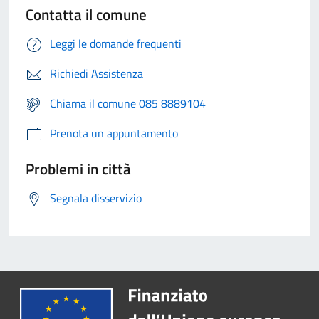
Contatta il comune
Leggi le domande frequenti
Richiedi Assistenza
Chiama il comune 085 8889104
Prenota un appuntamento
Problemi in città
Segnala disservizio