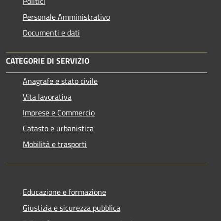
Politici
Personale Amministrativo
Documenti e dati
CATEGORIE DI SERVIZIO
Anagrafe e stato civile
Vita lavorativa
Imprese e Commercio
Catasto e urbanistica
Mobilità e trasporti
Educazione e formazione
Giustizia e sicurezza pubblica