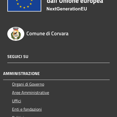
Comune di Corvara
SEGUICI SU
AMMINISTRAZIONE
Organi di Governo
Aree Amministrative
Uffici
Enti e fondazioni