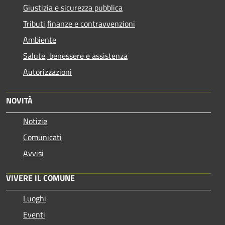
Giustizia e sicurezza pubblica
Tributi,finanze e contravvenzioni
Ambiente
Salute, benessere e assistenza
Autorizzazioni
NOVITÀ
Notizie
Comunicati
Avvisi
VIVERE IL COMUNE
Luoghi
Eventi