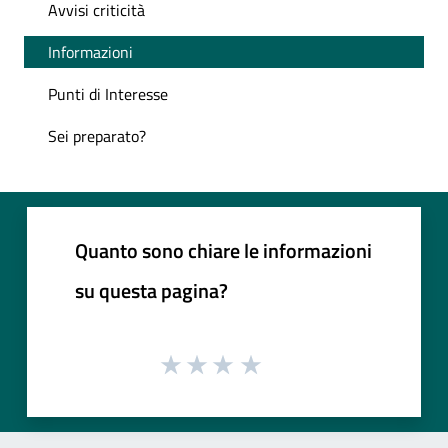
Avvisi criticità
Informazioni
Punti di Interesse
Sei preparato?
Quanto sono chiare le informazioni
su questa pagina?