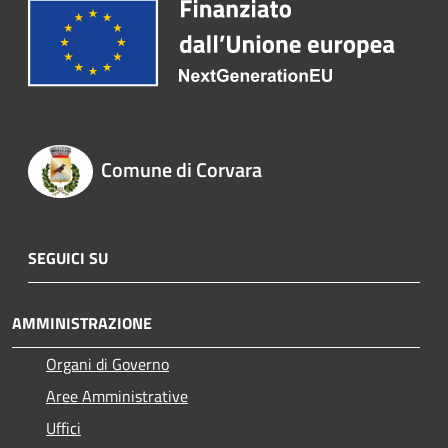
Comune di Corvara
SEGUICI SU
AMMINISTRAZIONE
Organi di Governo
Aree Amministrative
Uffici