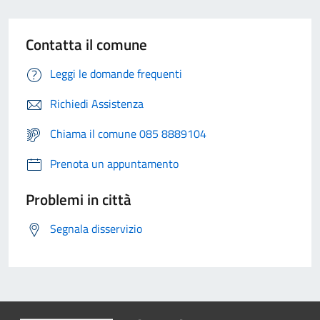
Contatta il comune
Leggi le domande frequenti
Richiedi Assistenza
Chiama il comune 085 8889104
Prenota un appuntamento
Problemi in città
Segnala disservizio