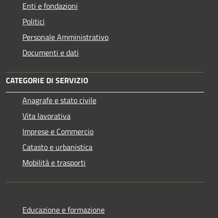
Enti e fondazioni
Politici
Personale Amministrativo
Documenti e dati
CATEGORIE DI SERVIZIO
Anagrafe e stato civile
Vita lavorativa
Imprese e Commercio
Catasto e urbanistica
Mobilità e trasporti
Educazione e formazione