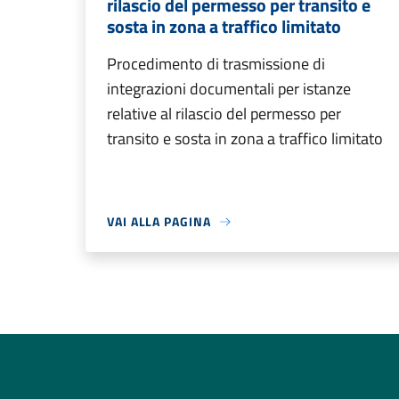
rilascio del permesso per transito e
sosta in zona a traffico limitato
Procedimento di trasmissione di
integrazioni documentali per istanze
relative al rilascio del permesso per
transito e sosta in zona a traffico limitato
VAI ALLA PAGINA