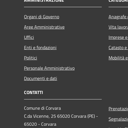
Organi di Governo
Anagrafe e
Aree Amministrative
Vita lavor
Uffici
Imprese 
Enti e fondazioni
Catasto e
Politici
Mobilità e
Personale Amministrativo
Documenti e dati
CONTATTI
Comune di Corvara
Prenotaz
C.da Vicenne, 25 65020 Corvara (PE) -
Segnalazi
65020 - Corvara