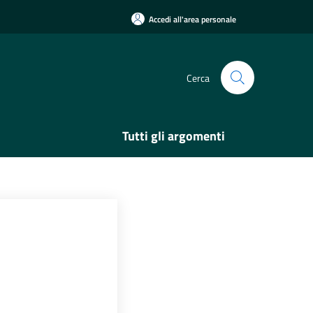
Accedi all'area personale
Cerca
Tutti gli argomenti