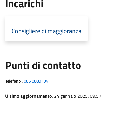
Incarichi
Consigliere di maggioranza
Punti di contatto
Telefono
:
085 8889104
Ultimo aggiornamento
: 24 gennaio 2025, 09:57