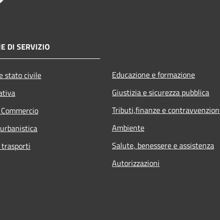
E DI SERVIZIO
Educazione e formazione
 stato civile
Giustizia e sicurezza pubblica
ativa
Tributi,finanze e contravvenzion
e Commercio
Ambiente
 urbanistica
Salute, benessere e assistenza
 trasporti
Autorizzazioni