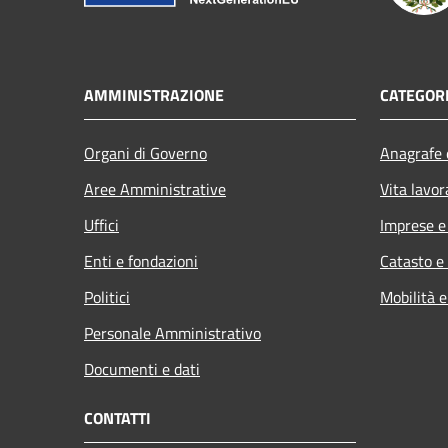
AMMINISTRAZIONE
CATEGORI
Organi di Governo
Anagrafe e
Aree Amministrative
Vita lavor
Uffici
Imprese 
Enti e fondazioni
Catasto e
Politici
Mobilità e
Personale Amministrativo
Documenti e dati
CONTATTI