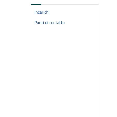
Incarichi
Punti di contatto