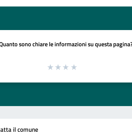
Quanto sono chiare le informazioni su questa pagina
atta il comune