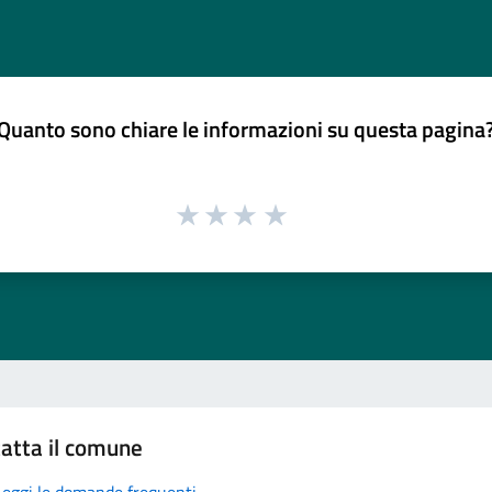
Quanto sono chiare le informazioni su questa pagina
atta il comune
Leggi le domande frequenti