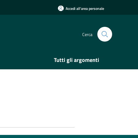
Accedi all'area personale
Cerca
Tutti gli argomenti