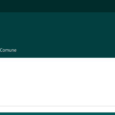
il Comune