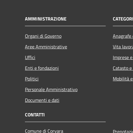
AMMINISTRAZIONE
CATEGORI
Organi di Governo
Anagrafe e
Aree Amministrative
Vita lavor
Uffici
Imprese 
Enti e fondazioni
Catasto e
Politici
Mobilità e
Personale Amministrativo
Documenti e dati
CONTATTI
Comune di Corvara
Prenotaz