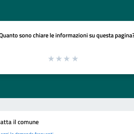
Quanto sono chiare le informazioni su questa pagina
atta il comune
Leggi le domande frequenti