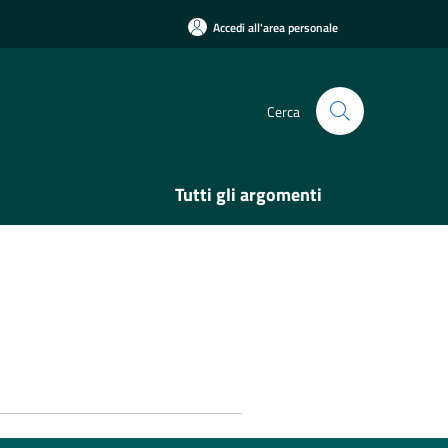
Accedi all'area personale
Cerca
Tutti gli argomenti