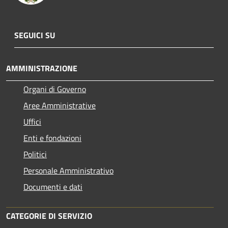
SEGUICI SU
AMMINISTRAZIONE
Organi di Governo
Aree Amministrative
Uffici
Enti e fondazioni
Politici
Personale Amministrativo
Documenti e dati
CATEGORIE DI SERVIZIO