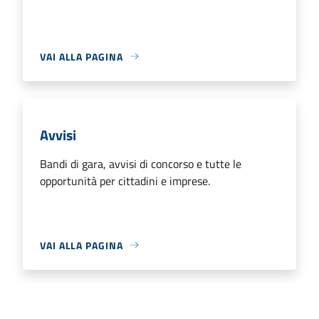
VAI ALLA PAGINA
Avvisi
Bandi di gara, avvisi di concorso e tutte le
opportunità per cittadini e imprese.
VAI ALLA PAGINA