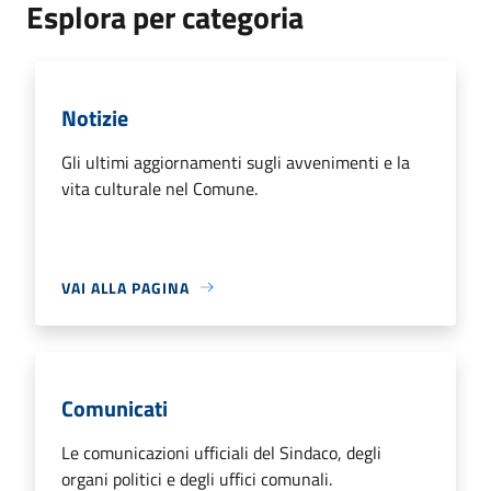
Esplora per categoria
Notizie
Gli ultimi aggiornamenti sugli avvenimenti e la
vita culturale nel Comune.
VAI ALLA PAGINA
Comunicati
Le comunicazioni ufficiali del Sindaco, degli
organi politici e degli uffici comunali.