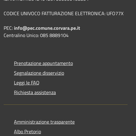
CODICE UNIVOCO FATTURAZIONE ELETTRONICA: UFO77X
PEC:
info@pec.comune.corvara.pe.it
Centralino Unico: 085 8889104
Prenotazione appuntamento
Segnalazione disservizio
Leggi le FAQ
Richiesta assistenza
Amministrazione trasparente
Albo Pretorio