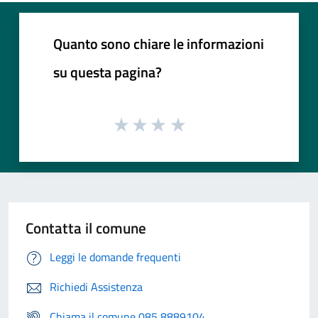
Quanto sono chiare le informazioni
su questa pagina?
Contatta il comune
Leggi le domande frequenti
Richiedi Assistenza
Chiama il comune 085 8889104