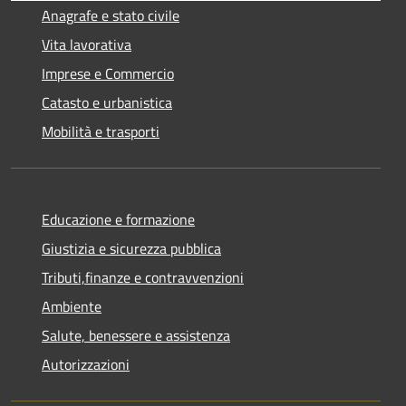
Anagrafe e stato civile
Vita lavorativa
Imprese e Commercio
Catasto e urbanistica
Mobilità e trasporti
Educazione e formazione
Giustizia e sicurezza pubblica
Tributi,finanze e contravvenzioni
Ambiente
Salute, benessere e assistenza
Autorizzazioni