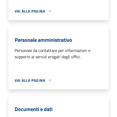
VAI ALLA PAGINA
Personale amministrativo
Personale da contattare per informazioni e
supporto ai servizi erogati dagli uffici.
VAI ALLA PAGINA
Documenti e dati