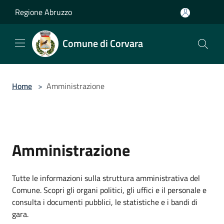
Salta al contenuto principale
Regione Abruzzo
Comune di Corvara
Home
>
Amministrazione
Amministrazione
Tutte le informazioni sulla struttura amministrativa del
Comune. Scopri gli organi politici, gli uffici e il personale e
consulta i documenti pubblici, le statistiche e i bandi di
gara.