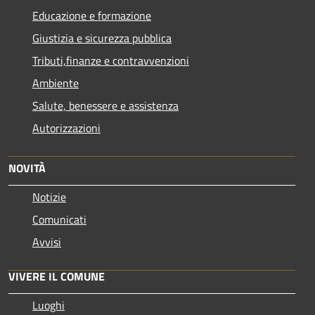
Educazione e formazione
Giustizia e sicurezza pubblica
Tributi,finanze e contravvenzioni
Ambiente
Salute, benessere e assistenza
Autorizzazioni
NOVITÀ
Notizie
Comunicati
Avvisi
VIVERE IL COMUNE
Luoghi