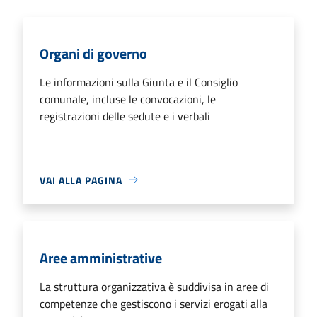
Organi di governo
Le informazioni sulla Giunta e il Consiglio
comunale, incluse le convocazioni, le
registrazioni delle sedute e i verbali
VAI ALLA PAGINA
Aree amministrative
La struttura organizzativa è suddivisa in aree di
competenze che gestiscono i servizi erogati alla