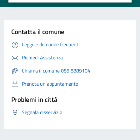
Contatta il comune
Leggi le domande frequenti
Richiedi Assistenza
Chiama il comune 085 8889104
Prenota un appuntamento
Problemi in città
Segnala disservizio