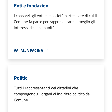
Enti e fondazioni
I consorzi, gli enti e le società partecipate di cui il
Comune fa parte per rappresentare al meglio gli
interessi della comunità.
VAI ALLA PAGINA
Politici
Tutti i rappresentanti dei cittadini che
compongono gli organi di indirizzo politico del
Comune