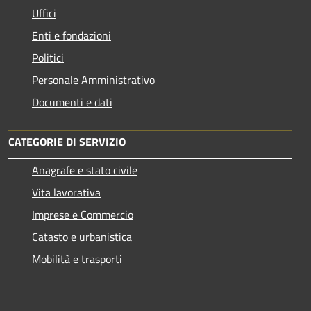
Uffici
Enti e fondazioni
Politici
Personale Amministrativo
Documenti e dati
CATEGORIE DI SERVIZIO
Anagrafe e stato civile
Vita lavorativa
Imprese e Commercio
Catasto e urbanistica
Mobilità e trasporti