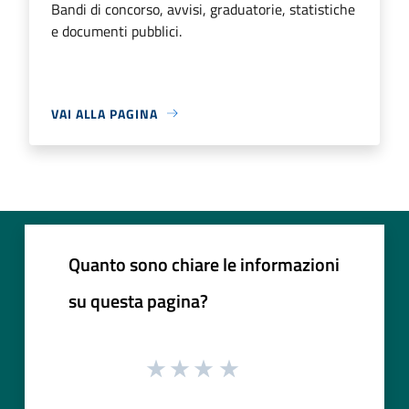
Bandi di concorso, avvisi, graduatorie, statistiche
e documenti pubblici.
VAI ALLA PAGINA
Quanto sono chiare le informazioni
su questa pagina?