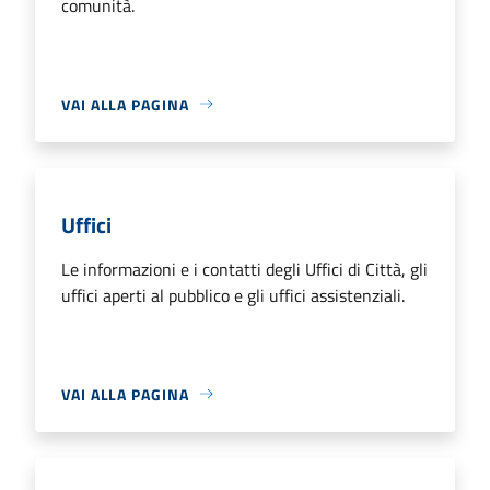
comunità.
VAI ALLA PAGINA
Uffici
Le informazioni e i contatti degli Uffici di Città, gli
uffici aperti al pubblico e gli uffici assistenziali.
VAI ALLA PAGINA