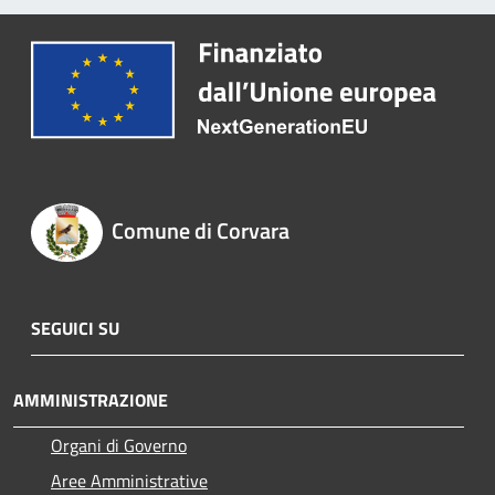
Comune di Corvara
SEGUICI SU
AMMINISTRAZIONE
Organi di Governo
Aree Amministrative